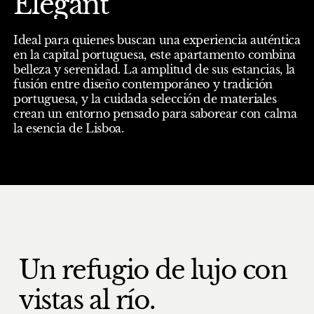
Elegant
Ideal para quienes buscan una experiencia auténtica
en la capital portuguesa, este apartamento combina
belleza y serenidad. La amplitud de sus estancias, la
fusión entre diseño contemporáneo y tradición
portuguesa, y la cuidada selección de materiales
crean un entorno pensado para saborear con calma
la esencia de Lisboa.
Un refugio de lujo con
vistas al río.