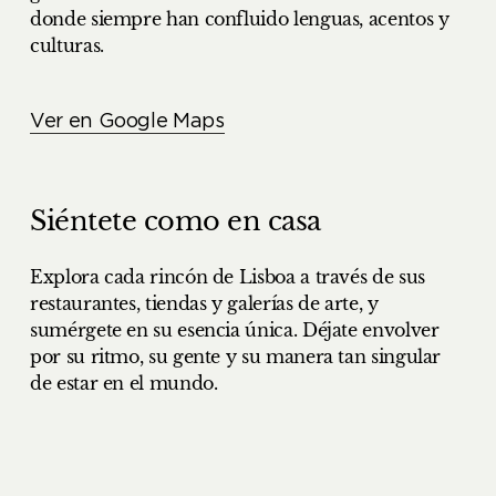
donde siempre han confluido lenguas, acentos y
culturas.
Ver en Google Maps
Siéntete como en casa
Explora cada rincón de Lisboa a través de sus
restaurantes, tiendas y galerías de arte, y
sumérgete en su esencia única. Déjate envolver
por su ritmo, su gente y su manera tan singular
de estar en el mundo.