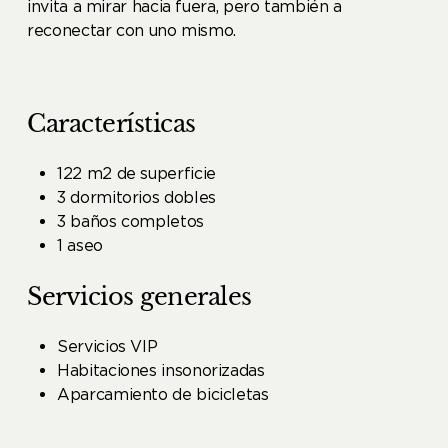
invita a mirar hacia fuera, pero también a
reconectar con uno mismo.
Características
122 m2 de superficie
3 dormitorios dobles
3 baños completos
1 aseo
Servicios generales
Servicios VIP
Habitaciones insonorizadas
Aparcamiento de bicicletas