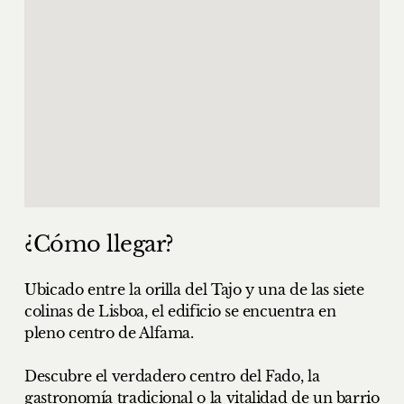
¿Cómo llegar?
Ubicado entre la orilla del Tajo y una de las siete
colinas de Lisboa, el edificio se encuentra en
pleno centro de Alfama.
Descubre el verdadero centro del Fado, la
gastronomía tradicional o la vitalidad de un barrio