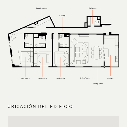
UBICACIÓN DEL EDIFICIO