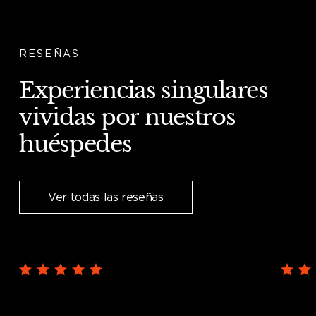
RESEÑAS
Experiencias
singulares
vividas
por
nuestros
huéspedes
Ver todas las reseñas