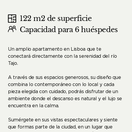
122 m2 de superficie
Capacidad para 6 huéspedes
Un amplio apartamento en Lisboa que te
conectará directamente con la serenidad del río
Tajo.
A través de sus espacios generosos, su diseño que
combina lo contemporáneo con lo local y cada
pieza elegida con cuidado, podrás disfrutar de un
ambiente donde el descanso es natural y el lujo se
encuentra en la calma.
Sumérgete en sus vistas espectaculares y siente
que formas parte de la ciudad, en un lugar que