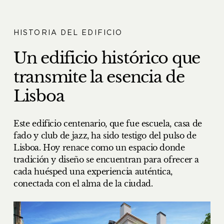
HISTORIA DEL EDIFICIO
Un edificio histórico que
transmite la esencia de
Lisboa
Este edificio centenario, que fue escuela, casa de
fado y club de jazz, ha sido testigo del pulso de
Lisboa. Hoy renace como un espacio donde
tradición y diseño se encuentran para ofrecer a
cada huésped una experiencia auténtica,
conectada con el alma de la ciudad.