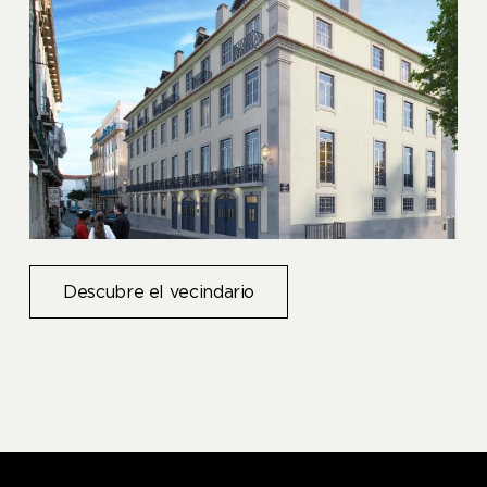
Descubre el vecindario